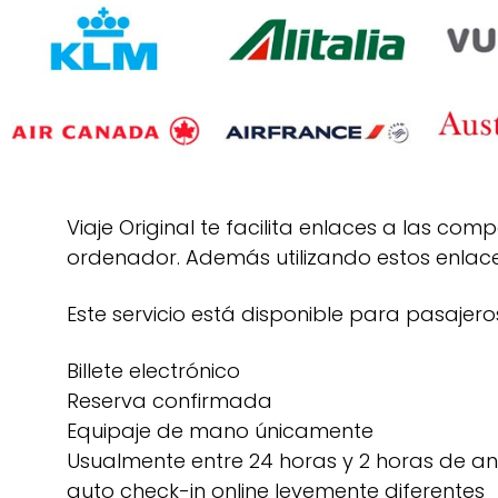
Viaje Original te facilita enlaces a las 
ordenador. Además utilizando estos enlace
Este servicio está disponible para pasajer
Billete electrónico
Reserva confirmada
Equipaje de mano únicamente
Usualmente entre 24 horas y 2 horas de ant
auto check-in online levemente diferentes