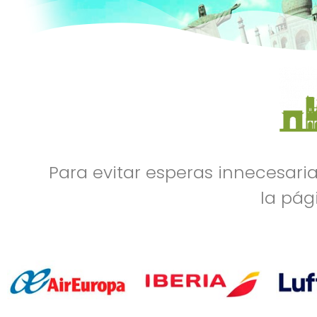
Para evitar esperas innecesar
la pág