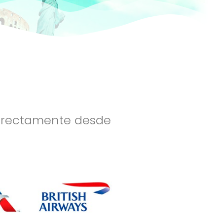
directamente desde