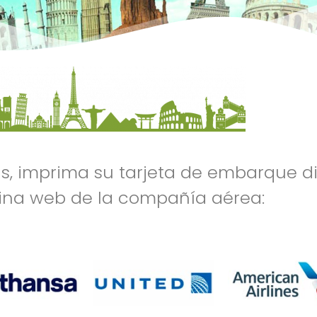
ias, imprima su tarjeta de embarque 
ina web de la compañía aérea: