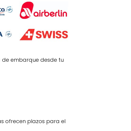
eta de embarque desde tu
as ofrecen plazos para el