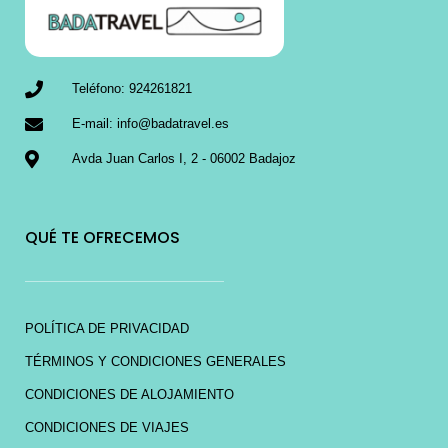
Teléfono: 924261821
E-mail: info@badatravel.es
Avda Juan Carlos I, 2 - 06002 Badajoz
QUÉ TE OFRECEMOS
POLÍTICA DE PRIVACIDAD
TÉRMINOS Y CONDICIONES GENERALES
CONDICIONES DE ALOJAMIENTO
CONDICIONES DE VIAJES