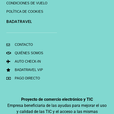
CONDICIONES DE VUELO
POLÍTICA DE COOKIES
BADATRAVEL
CONTACTO
QUIÉNES SOMOS
AUTO CHECK-IN
BADATRAVEL VIP
PAGO DIRECTO
Proyecto de comercio electrónico y TIC
Empresa beneficiaria de las ayudas para mejorar el uso
y calidad de las TIC y el acceso a las mismas