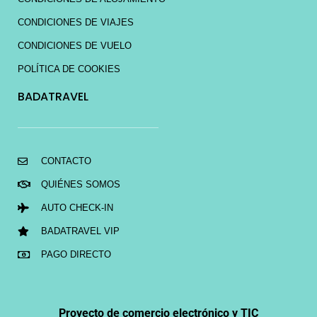
CONDICIONES DE VIAJES
CONDICIONES DE VUELO
POLÍTICA DE COOKIES
BADATRAVEL
CONTACTO
QUIÉNES SOMOS
AUTO CHECK-IN
BADATRAVEL VIP
PAGO DIRECTO
Proyecto de comercio electrónico y TIC