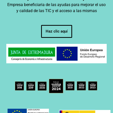
Empresa beneficiaria de las ayudas para mejorar el uso
y calidad de las TIC y el acceso a las mismas
Haz clic aquí