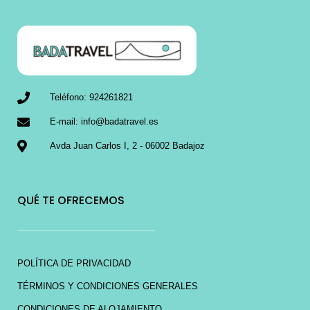
Teléfono: 924261821
E-mail: info@badatravel.es
Avda Juan Carlos I, 2 - 06002 Badajoz
QUÉ TE OFRECEMOS
POLÍTICA DE PRIVACIDAD
TÉRMINOS Y CONDICIONES GENERALES
CONDICIONES DE ALOJAMIENTO