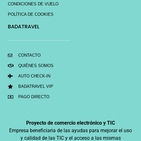
CONDICIONES DE VUELO
POLÍTICA DE COOKIES
BADATRAVEL
CONTACTO
QUIÉNES SOMOS
AUTO CHECK-IN
BADATRAVEL VIP
PAGO DIRECTO
Proyecto de comercio electrónico y TIC
Empresa beneficiaria de las ayudas para mejorar el uso
y calidad de las TIC y el acceso a las mismas