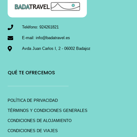
Teléfono: 924261821
E-mail: info@badatravel.es
Avda Juan Carlos I, 2 - 06002 Badajoz
QUÉ TE OFRECEMOS
POLÍTICA DE PRIVACIDAD
TÉRMINOS Y CONDICIONES GENERALES
CONDICIONES DE ALOJAMIENTO
CONDICIONES DE VIAJES