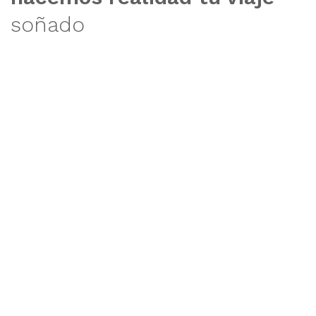
soñado