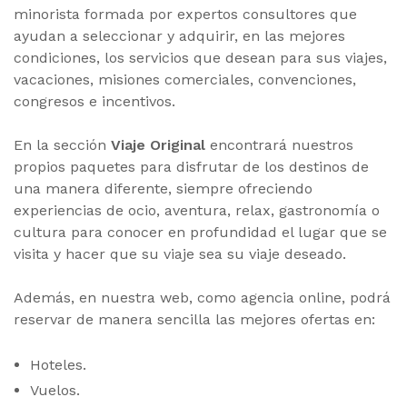
minorista formada por expertos consultores que
ayudan a seleccionar y adquirir, en las mejores
condiciones, los servicios que desean para sus viajes,
vacaciones, misiones comerciales, convenciones,
congresos e incentivos.
En la sección
Viaje Original
encontrará nuestros
propios paquetes para disfrutar de los destinos de
una manera diferente, siempre ofreciendo
experiencias de ocio, aventura, relax, gastronomía o
cultura para conocer en profundidad el lugar que se
visita y hacer que su viaje sea su viaje deseado.
Además, en nuestra web, como agencia online, podrá
reservar de manera sencilla las mejores ofertas en:
Hoteles.
Vuelos.