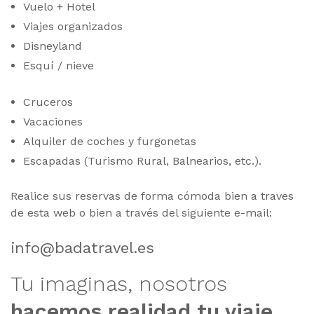
Vuelo + Hotel
Viajes organizados
Disneyland
Esquí / nieve
Cruceros
Vacaciones
Alquiler de coches y furgonetas
Escapadas (Turismo Rural, Balnearios, etc.).
Realice sus reservas de forma cómoda bien a traves
de esta web o bien a través del siguiente e-mail:
info@badatravel.es
Tu imaginas, nosotros
hacemos realidad tu viaje