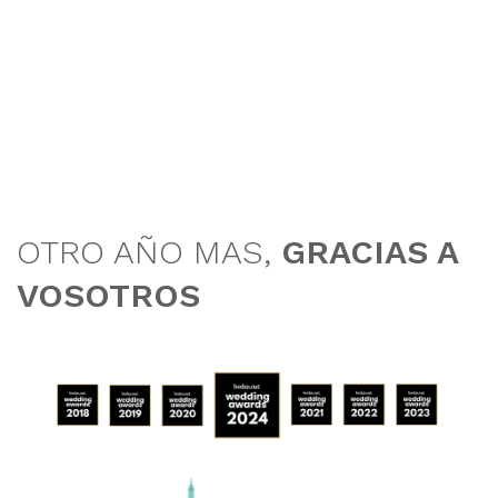
OTRO AÑO MAS,
GRACIAS A
VOSOTROS