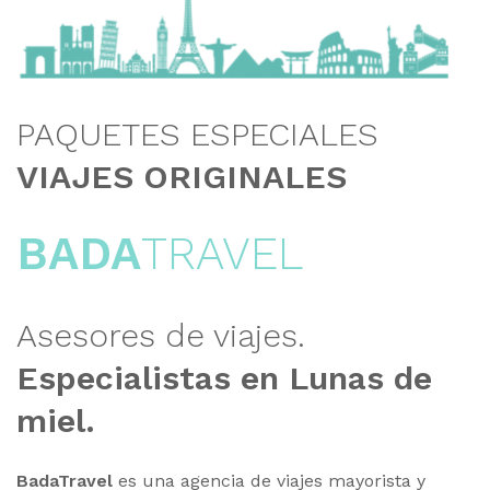
PAQUETES ESPECIALES
VIAJES ORIGINALES
BADA
TRAVEL
Asesores de viajes.
Especialistas en Lunas de
miel.
BadaTravel
es una agencia de viajes mayorista y