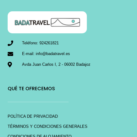
Teléfono: 924261821
E-mail: info@badatravel.es
Avda Juan Carlos I, 2 - 06002 Badajoz
QUÉ TE OFRECEMOS
POLÍTICA DE PRIVACIDAD
TÉRMINOS Y CONDICIONES GENERALES
CONDICIONES DE ALOJAMIENTO