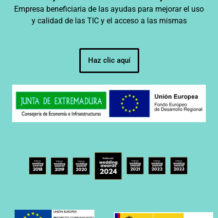
Empresa beneficiaria de las ayudas para mejorar el uso
y calidad de las TIC y el acceso a las mismas
Haz clic aquí