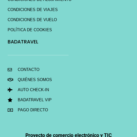
CONDICIONES DE VIAJES
CONDICIONES DE VUELO
POLÍTICA DE COOKIES
BADATRAVEL
CONTACTO
QUIÉNES SOMOS
AUTO CHECK-IN
BADATRAVEL VIP
PAGO DIRECTO
Proyecto de comercio electrónico y TIC