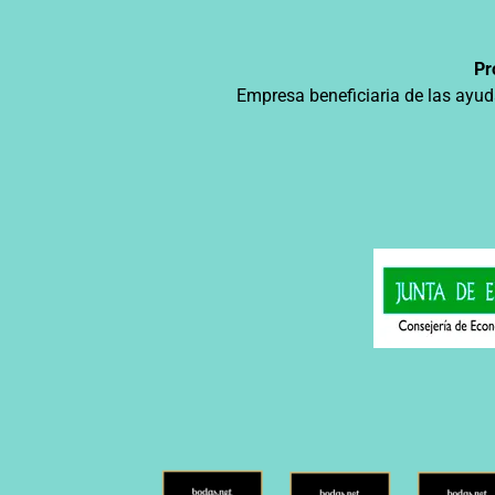
Pr
Empresa beneficiaria de las ayud