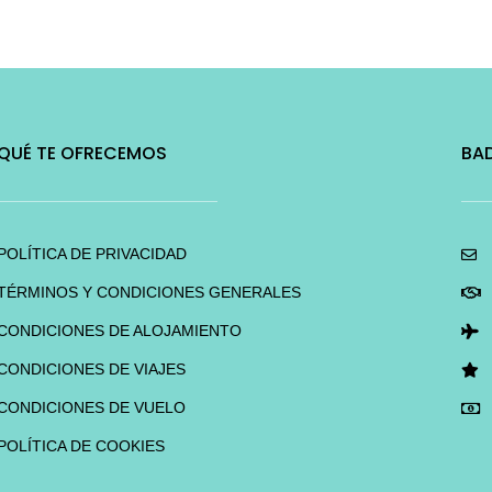
QUÉ TE OFRECEMOS
BA
POLÍTICA DE PRIVACIDAD
TÉRMINOS Y CONDICIONES GENERALES
CONDICIONES DE ALOJAMIENTO
CONDICIONES DE VIAJES
CONDICIONES DE VUELO
POLÍTICA DE COOKIES