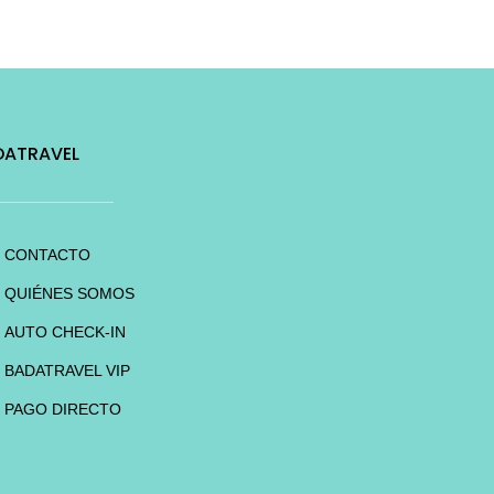
DATRAVEL
CONTACTO
QUIÉNES SOMOS
AUTO CHECK-IN
BADATRAVEL VIP
PAGO DIRECTO