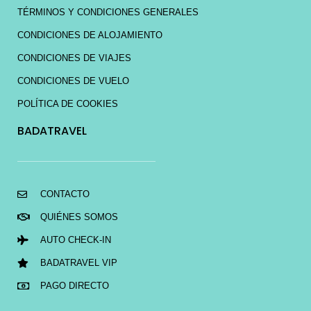
TÉRMINOS Y CONDICIONES GENERALES
CONDICIONES DE ALOJAMIENTO
CONDICIONES DE VIAJES
CONDICIONES DE VUELO
POLÍTICA DE COOKIES
BADATRAVEL
CONTACTO
QUIÉNES SOMOS
AUTO CHECK-IN
BADATRAVEL VIP
PAGO DIRECTO