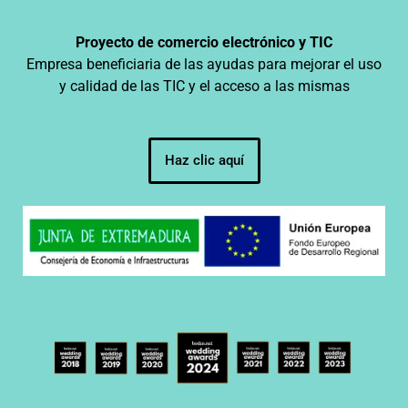
Proyecto de comercio electrónico y TIC
Empresa beneficiaria de las ayudas para mejorar el uso
y calidad de las TIC y el acceso a las mismas
Haz clic aquí