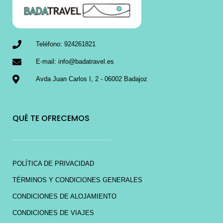
Teléfono: 924261821
E-mail: info@badatravel.es
Avda Juan Carlos I, 2 - 06002 Badajoz
QUÉ TE OFRECEMOS
POLÍTICA DE PRIVACIDAD
TÉRMINOS Y CONDICIONES GENERALES
CONDICIONES DE ALOJAMIENTO
CONDICIONES DE VIAJES