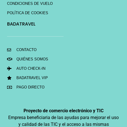
CONDICIONES DE VUELO
POLÍTICA DE COOKIES
BADATRAVEL
CONTACTO
QUIÉNES SOMOS
AUTO CHECK-IN
BADATRAVEL VIP
PAGO DIRECTO
Proyecto de comercio electrónico y TIC
Empresa beneficiaria de las ayudas para mejorar el uso
y calidad de las TIC y el acceso a las mismas