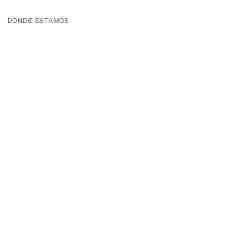
DÓNDE ESTAMOS