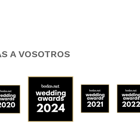
AS A VOSOTROS