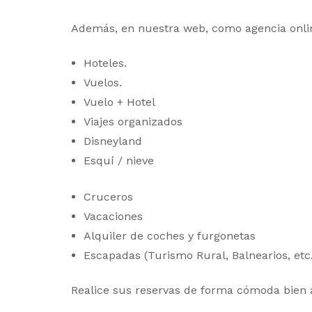
Además, en nuestra web, como agencia online
Hoteles.
Vuelos.
Vuelo + Hotel
Viajes organizados
Disneyland
Esquí / nieve
Cruceros
Vacaciones
Alquiler de coches y furgonetas
Escapadas (Turismo Rural, Balnearios, etc.
Realice sus reservas de forma cómoda bien a 