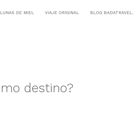
LUNAS DE MIEL
VIAJE ORIGINAL
BLOG BADATRAVEL.
ximo destino?