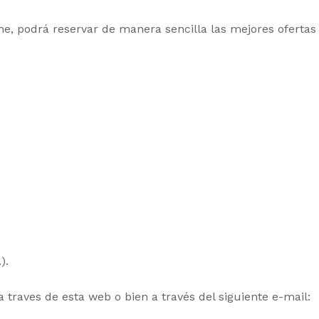
, podrá reservar de manera sencilla las mejores ofertas 
).
traves de esta web o bien a través del siguiente e-mail: