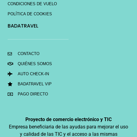
CONDICIONES DE VUELO
POLÍTICA DE COOKIES
BADATRAVEL
CONTACTO
QUIÉNES SOMOS
AUTO CHECK-IN
BADATRAVEL VIP
PAGO DIRECTO
Proyecto de comercio electrónico y TIC
Empresa beneficiaria de las ayudas para mejorar el uso
y calidad de las TIC y el acceso a las mismas