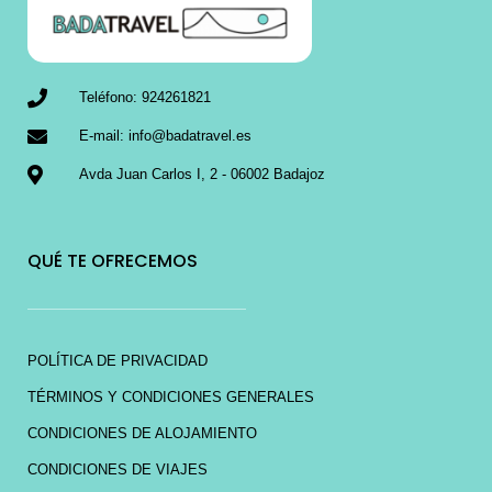
Teléfono: 924261821
E-mail: info@badatravel.es
Avda Juan Carlos I, 2 - 06002 Badajoz
QUÉ TE OFRECEMOS
POLÍTICA DE PRIVACIDAD
TÉRMINOS Y CONDICIONES GENERALES
CONDICIONES DE ALOJAMIENTO
CONDICIONES DE VIAJES