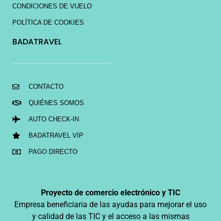
CONDICIONES DE VUELO
POLÍTICA DE COOKIES
BADATRAVEL
CONTACTO
QUIÉNES SOMOS
AUTO CHECK-IN
BADATRAVEL VIP
PAGO DIRECTO
Proyecto de comercio electrónico y TIC
Empresa beneficiaria de las ayudas para mejorar el uso
y calidad de las TIC y el acceso a las mismas