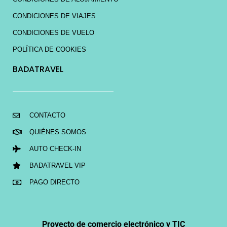
CONDICIONES DE VIAJES
CONDICIONES DE VUELO
POLÍTICA DE COOKIES
BADATRAVEL
CONTACTO
QUIÉNES SOMOS
AUTO CHECK-IN
BADATRAVEL VIP
PAGO DIRECTO
Proyecto de comercio electrónico y TIC