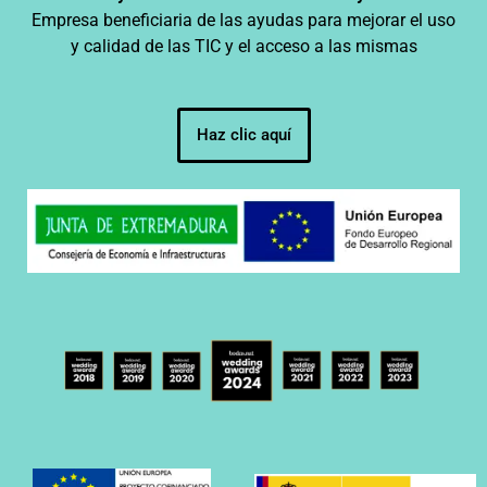
Empresa beneficiaria de las ayudas para mejorar el uso
y calidad de las TIC y el acceso a las mismas
Haz clic aquí