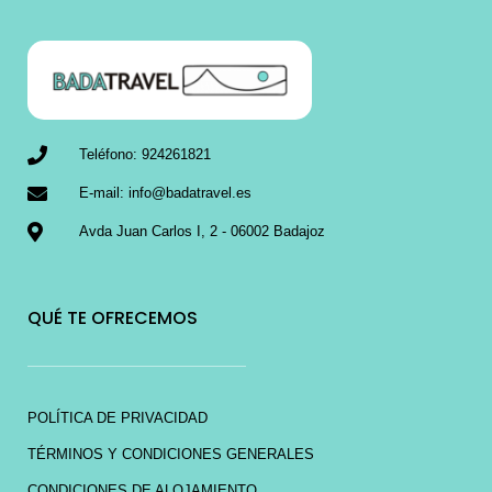
Teléfono: 924261821
E-mail: info@badatravel.es
Avda Juan Carlos I, 2 - 06002 Badajoz
QUÉ TE OFRECEMOS
POLÍTICA DE PRIVACIDAD
TÉRMINOS Y CONDICIONES GENERALES
CONDICIONES DE ALOJAMIENTO