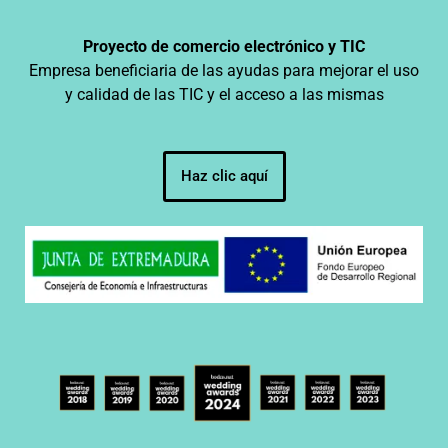
Proyecto de comercio electrónico y TIC
Empresa beneficiaria de las ayudas para mejorar el uso
y calidad de las TIC y el acceso a las mismas
Haz clic aquí