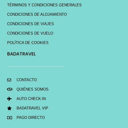
TÉRMINOS Y CONDICIONES GENERALES
CONDICIONES DE ALOJAMIENTO
CONDICIONES DE VIAJES
CONDICIONES DE VUELO
POLÍTICA DE COOKIES
BADATRAVEL
CONTACTO
QUIÉNES SOMOS
AUTO CHECK-IN
BADATRAVEL VIP
PAGO DIRECTO